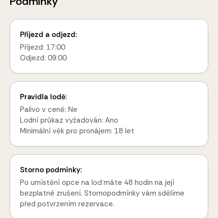
Podmínky
Příjezd a odjezd:
Příjezd: 17:00
Odjezd: 09:00
Pravidla lodě:
Palivo v ceně: Ne
Lodní průkaz vyžadován: Ano
Minimální věk pro pronájem: 18 let
Storno podmínky:
Po umístění opce na loď máte 48 hodin na její
bezplatné zrušení. Stornopodmínky vám sdělíme
před potvrzením rezervace.