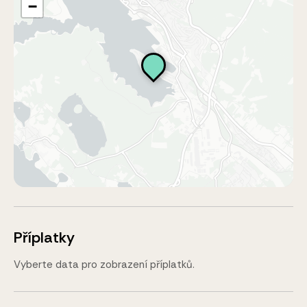
−
Příplatky
Vyberte data pro zobrazení příplatků.