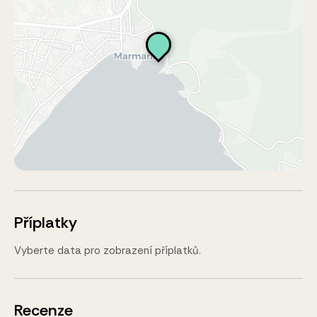
Příplatky
Vyberte data pro zobrazení příplatků.
Recenze