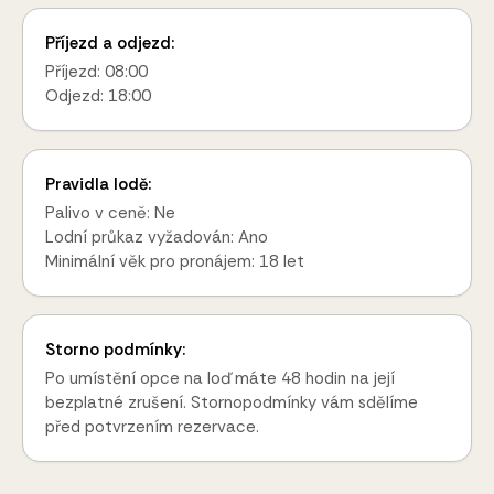
Příjezd a odjezd:
Příjezd: 08:00
Odjezd: 18:00
Pravidla lodě:
Palivo v ceně: Ne
Lodní průkaz vyžadován: Ano
Minimální věk pro pronájem: 18 let
Storno podmínky:
Po umístění opce na loď máte 48 hodin na její
bezplatné zrušení. Stornopodmínky vám sdělíme
před potvrzením rezervace.