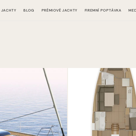
JACHTY
BLOG
PRÉMIOVÉ JACHTY
FIREMNÍ POPTÁVKA
MED