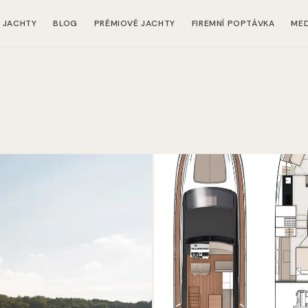
JACHTY
BLOG
PRÉMIOVÉ JACHTY
FIREMNÍ POPTÁVKA
MED