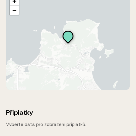
+
−
Příplatky
Vyberte data pro zobrazení příplatků.