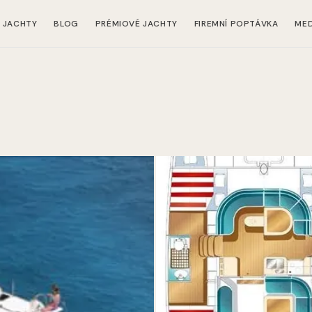
JACHTY
BLOG
PRÉMIOVÉ JACHTY
FIREMNÍ POPTÁVKA
MED