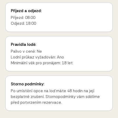
Příjezd a odjezd:
Příjezd: 08:00
Odjezd: 18:00
Pravidla lodě:
Palivo v ceně: Ne
Lodní průkaz vyžadován: Ano
Minimální věk pro pronájem: 18 let
Storno podmínky:
Po umístění opce na loď máte 48 hodin na její
bezplatné zrušení. Stornopodmínky vám sdělíme
před potvrzením rezervace.