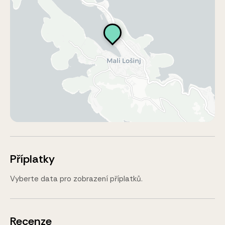
Příplatky
Vyberte data pro zobrazení příplatků.
Recenze