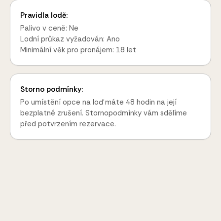
Pravidla lodě:
Palivo v ceně: Ne
Lodní průkaz vyžadován: Ano
Minimální věk pro pronájem: 18 let
Storno podmínky:
Po umístění opce na loď máte 48 hodin na její
bezplatné zrušení. Stornopodmínky vám sdělíme
před potvrzením rezervace.