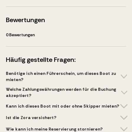
Bewertungen
0
Bewertungen
Häufig gestellte Fragen:
Benötige ich einen Führerschein, um dieses Boot zu
mieten?
Welche Zahlungswährungen werden für die Buchung
akzeptiert?
Kann ich dieses Boot mit oder ohne Skipper mieten?
Ist die Zora versichert?
Wie kann ich meine Reservierung stornieren?