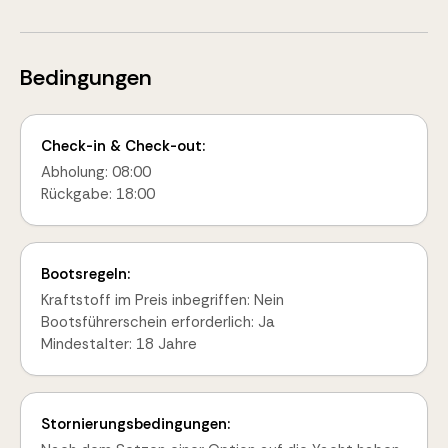
Bedingungen
Check-in & Check-out:
Abholung: 08:00
Rückgabe: 18:00
Bootsregeln:
Kraftstoff im Preis inbegriffen: Nein
Bootsführerschein erforderlich: Ja
Mindestalter: 18 Jahre
Stornierungsbedingungen: