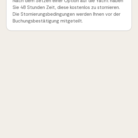
Nach dem Setzen einer Option auf die Yacht haben
Sie 48 Stunden Zeit, diese kostenlos zu stornieren.
Die Stornierungsbedingungen werden Ihnen vor der
Buchungsbestätigung mitgeteilt.