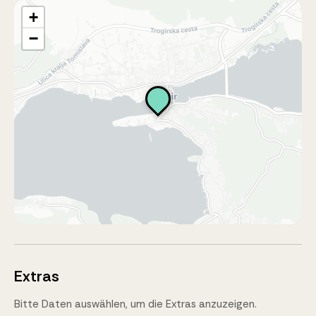
+
−
Extras
Bitte Daten auswählen, um die Extras anzuzeigen.