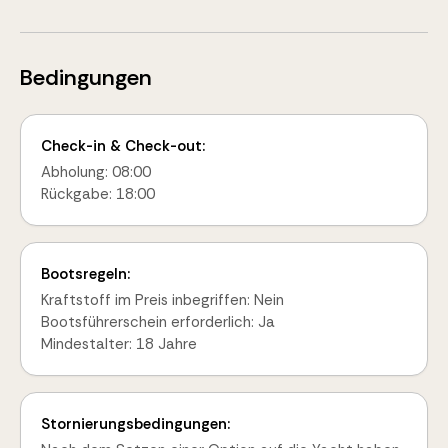
Bedingungen
Check-in & Check-out:
Abholung: 08:00
Rückgabe: 18:00
Bootsregeln:
Kraftstoff im Preis inbegriffen: Nein
Bootsführerschein erforderlich: Ja
Mindestalter: 18 Jahre
Stornierungsbedingungen: