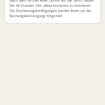
Nach dem Setzen einer Option auf die Yacht haben
Sie 48 Stunden Zeit, diese kostenlos zu stornieren.
Die Stornierungsbedingungen werden Ihnen vor der
Buchungsbestätigung mitgeteilt.