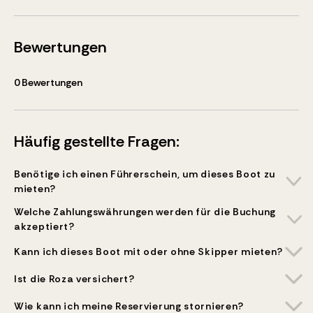
Bewertungen
0
Bewertungen
Häufig gestellte Fragen:
Benötige ich einen Führerschein, um dieses Boot zu
mieten?
Welche Zahlungswährungen werden für die Buchung
akzeptiert?
Kann ich dieses Boot mit oder ohne Skipper mieten?
Ist die Roza versichert?
Wie kann ich meine Reservierung stornieren?