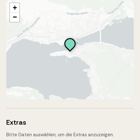
+
−
Extras
Bitte Daten auswählen, um die Extras anzuzeigen.