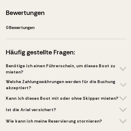
Bewertungen
0
Bewertungen
Häufig gestellte Fragen:
Benötige ich einen Führerschein, um dieses Boot zu
mieten?
Welche Zahlungswährungen werden für die Buchung
akzeptiert?
Kann ich dieses Boot mit oder ohne Skipper mieten?
Ist die Ariel versichert?
Wie kann ich meine Reservierung stornieren?