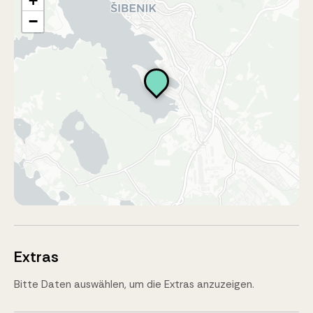
+
−
Extras
Bitte Daten auswählen, um die Extras anzuzeigen.