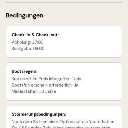
Bedingungen
Check-in & Check-out:
Abholung: 17:00
Rückgabe: 09:00
Bootsregeln:
Kraftstoff im Preis inbegriffen: Nein
Bootsführerschein erforderlich: Ja
Mindestalter: 18 Jahre
Stornierungsbedingungen:
Nach dem Setzen einer Option auf die Yacht haben