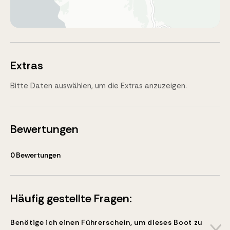
Extras
Bitte Daten auswählen, um die Extras anzuzeigen.
Bewertungen
0
Bewertungen
Häufig gestellte Fragen:
Benötige ich einen Führerschein, um dieses Boot zu