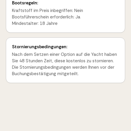
Bootsregeln:
Kraftstoff im Preis inbegriffen: Nein
Bootsführerschein erforderlich: Ja
Mindestalter: 18 Jahre
Stornierungsbedingungen:
Nach dem Setzen einer Option auf die Yacht haben
Sie 48 Stunden Zeit, diese kostenlos zu stornieren.
Die Stornierungsbedingungen werden Ihnen vor der
Buchungsbestätigung mitgeteilt.