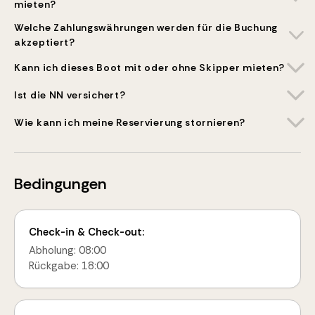
mieten?
Welche Zahlungswährungen werden für die Buchung
akzeptiert?
Kann ich dieses Boot mit oder ohne Skipper mieten?
Ist die NN versichert?
Wie kann ich meine Reservierung stornieren?
Bedingungen
Check-in & Check-out:
Abholung: 08:00
Rückgabe: 18:00