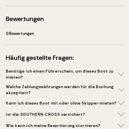
Bewertungen
0
Bewertungen
Häufig gestellte Fragen:
Benötige ich einen Führerschein, um dieses Boot zu
mieten?
Welche Zahlungswährungen werden für die Buchung
akzeptiert?
Kann ich dieses Boot mit oder ohne Skipper mieten?
Ist die SOUTHERN CROSS versichert?
Wie kann ich meine Reservierung stornieren?