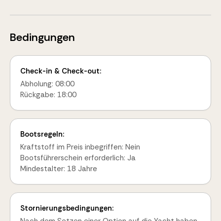
Bedingungen
Check-in & Check-out:
Abholung: 08:00
Rückgabe: 18:00
Bootsregeln:
Kraftstoff im Preis inbegriffen: Nein
Bootsführerschein erforderlich: Ja
Mindestalter: 18 Jahre
Stornierungsbedingungen: