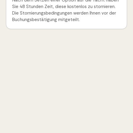
Nach dem Setzen einer Option auf die Yacht haben
Sie 48 Stunden Zeit, diese kostenlos zu stornieren.
Die Stornierungsbedingungen werden Ihnen vor der
Buchungsbestätigung mitgeteilt.