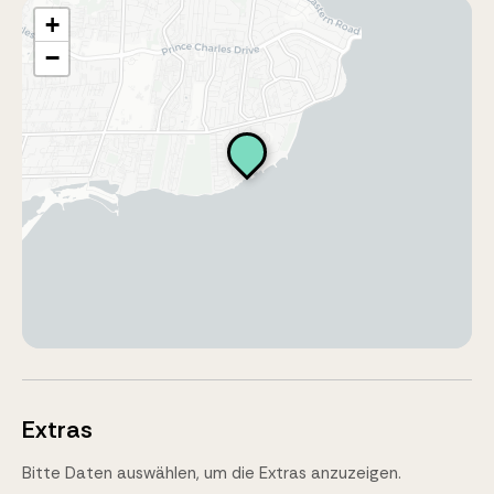
+
−
Extras
Bitte Daten auswählen, um die Extras anzuzeigen.