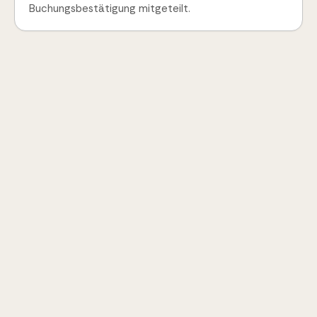
Buchungsbestätigung mitgeteilt.