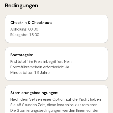
Bedingungen
Check-in & Check-out:
Abholung: 08:00
Rückgabe: 18:00
Bootsregeln:
Kraftstoff im Preis inbegriffen: Nein
Bootsführerschein erforderlich: Ja
Mindestalter: 18 Jahre
Stornierungsbedingungen:
Nach dem Setzen einer Option auf die Yacht haben
Sie 48 Stunden Zeit, diese kostenlos zu stornieren.
Die Stornierungsbedingungen werden Ihnen vor der