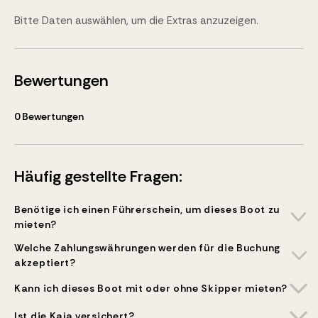
Bitte Daten auswählen, um die Extras anzuzeigen.
Bewertungen
0
Bewertungen
Häufig gestellte Fragen:
Benötige ich einen Führerschein, um dieses Boot zu
mieten?
Welche Zahlungswährungen werden für die Buchung
akzeptiert?
Kann ich dieses Boot mit oder ohne Skipper mieten?
Ist die Kaja versichert?