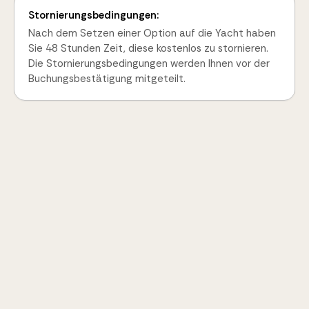
Stornierungsbedingungen:
Nach dem Setzen einer Option auf die Yacht haben
Sie 48 Stunden Zeit, diese kostenlos zu stornieren.
Die Stornierungsbedingungen werden Ihnen vor der
Buchungsbestätigung mitgeteilt.