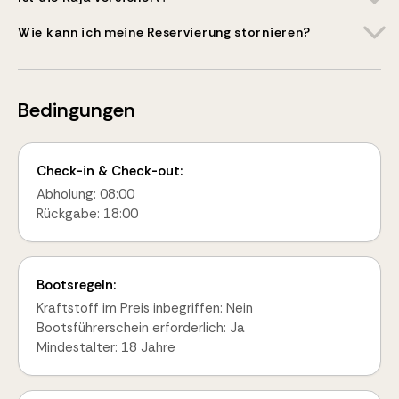
Wie kann ich meine Reservierung stornieren?
Bedingungen
Check-in & Check-out:
Abholung: 08:00
Rückgabe: 18:00
Bootsregeln:
Kraftstoff im Preis inbegriffen: Nein
Bootsführerschein erforderlich: Ja
Mindestalter: 18 Jahre