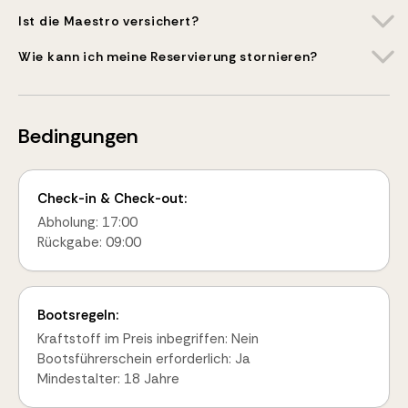
Ist die Maestro versichert?
Wie kann ich meine Reservierung stornieren?
Bedingungen
Check-in & Check-out:
Abholung: 17:00
Rückgabe: 09:00
Bootsregeln:
Kraftstoff im Preis inbegriffen: Nein
Bootsführerschein erforderlich: Ja
Mindestalter: 18 Jahre