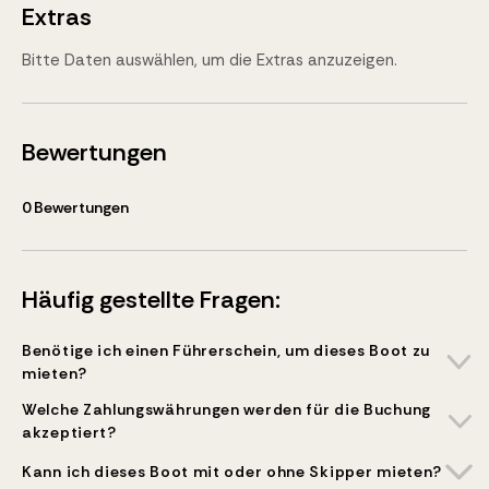
Extras
Bitte Daten auswählen, um die Extras anzuzeigen.
Bewertungen
0
Bewertungen
Häufig gestellte Fragen:
Benötige ich einen Führerschein, um dieses Boot zu
mieten?
Welche Zahlungswährungen werden für die Buchung
akzeptiert?
Kann ich dieses Boot mit oder ohne Skipper mieten?