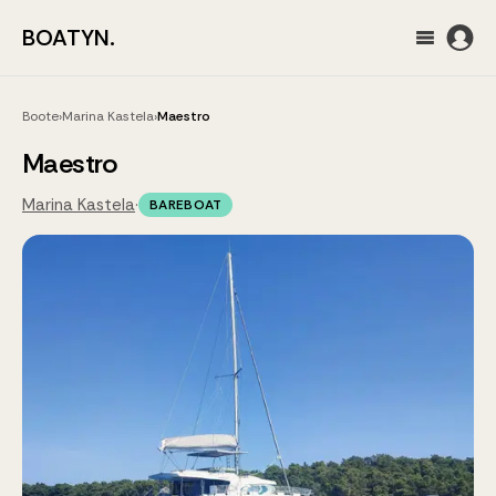
BOATYN.
Boote
›
Marina Kastela
›
Maestro
Maestro
Marina Kastela
·
BAREBOAT