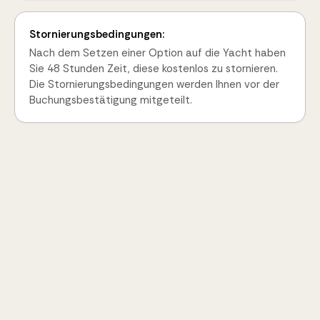
Stornierungsbedingungen:
Nach dem Setzen einer Option auf die Yacht haben
Sie 48 Stunden Zeit, diese kostenlos zu stornieren.
Die Stornierungsbedingungen werden Ihnen vor der
Buchungsbestätigung mitgeteilt.