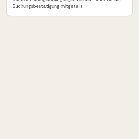
Buchungsbestätigung mitgeteilt.