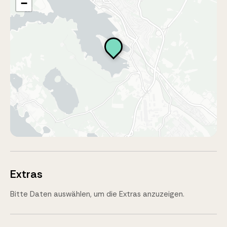
−
Extras
Bitte Daten auswählen, um die Extras anzuzeigen.