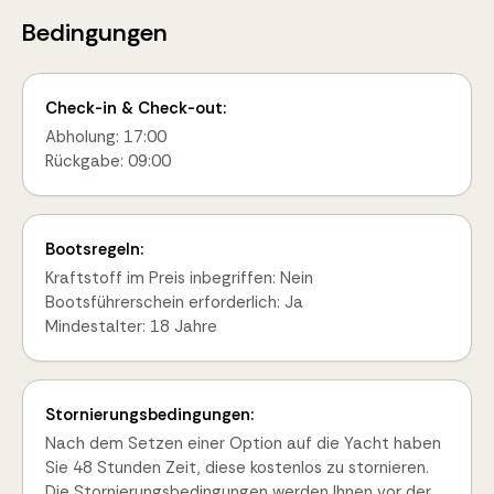
Bedingungen
Check-in & Check-out:
Abholung: 17:00
Rückgabe: 09:00
Bootsregeln:
Kraftstoff im Preis inbegriffen: Nein
Bootsführerschein erforderlich: Ja
Mindestalter: 18 Jahre
Stornierungsbedingungen:
Nach dem Setzen einer Option auf die Yacht haben
Sie 48 Stunden Zeit, diese kostenlos zu stornieren.
Die Stornierungsbedingungen werden Ihnen vor der