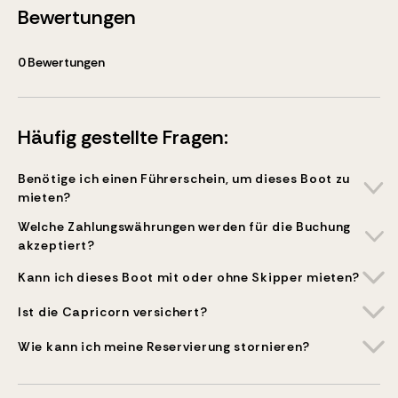
Bewertungen
0
Bewertungen
Häufig gestellte Fragen:
Benötige ich einen Führerschein, um dieses Boot zu
mieten?
Welche Zahlungswährungen werden für die Buchung
akzeptiert?
Kann ich dieses Boot mit oder ohne Skipper mieten?
Ist die Capricorn versichert?
Wie kann ich meine Reservierung stornieren?