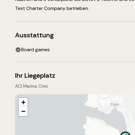
Test Charter Company betrieben.
Ausstattung
Board games
Ihr Liegeplatz
ACI Marina Cres
+
−