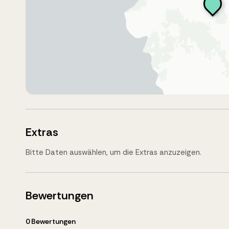
Extras
Bitte Daten auswählen, um die Extras anzuzeigen.
Bewertungen
0
Bewertungen