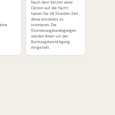
Nach dem Setzen einer
Option auf die Yacht
haben Sie 48 Stunden Zeit,
diese kostenlos zu
ahre
stornieren. Die
Stornierungsbedingungen
werden Ihnen vor der
Buchungsbestätigung
mitgeteilt.