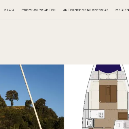
BLOG
PREMIUM YACHTEN
UNTERNEHMENSANFRAGE
MEDIE