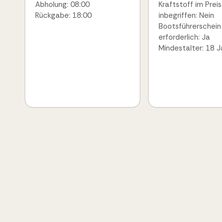
Abholung: 08:00
Kraftstoff im Preis
Rückgabe: 18:00
inbegriffen: Nein
Bootsführerschein
erforderlich: Ja
Mindestalter: 18 J