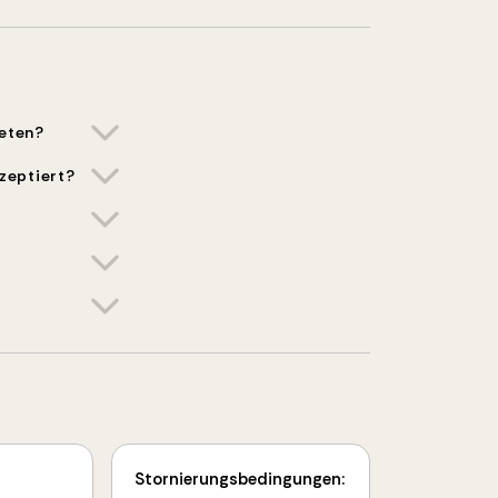
ieten?
zeptiert?
Stornierungsbedingungen: