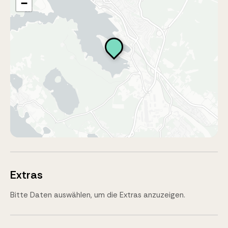
−
Extras
Bitte Daten auswählen, um die Extras anzuzeigen.