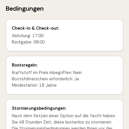
Bedingungen
Check-in & Check-out:
Abholung: 17:00
Rückgabe: 09:00
Bootsregeln:
Kraftstoff im Preis inbegriffen: Nein
Bootsführerschein erforderlich: Ja
Mindestalter: 18 Jahre
Stornierungsbedingungen:
Nach dem Setzen einer Option auf die Yacht haben
Sie 48 Stunden Zeit, diese kostenlos zu stornieren.
Die Stornierungsbedingungen werden Ihnen vor der