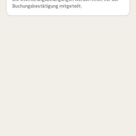
Buchungsbestätigung mitgeteilt.