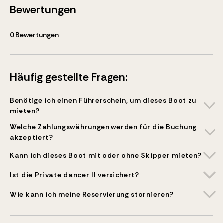
Bewertungen
0
Bewertungen
Häufig gestellte Fragen:
Benötige ich einen Führerschein, um dieses Boot zu
mieten?
Welche Zahlungswährungen werden für die Buchung
akzeptiert?
Kann ich dieses Boot mit oder ohne Skipper mieten?
Ist die Private dancer II versichert?
Wie kann ich meine Reservierung stornieren?