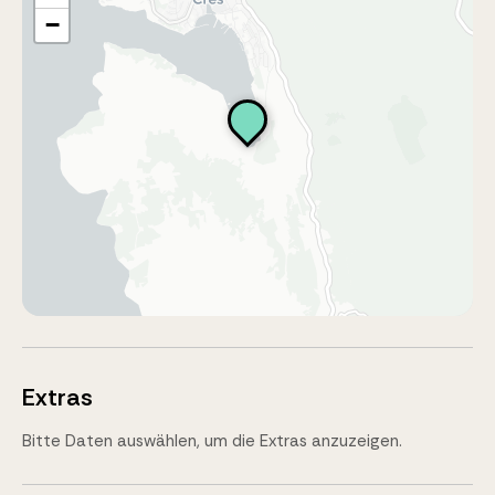
−
Extras
Bitte Daten auswählen, um die Extras anzuzeigen.