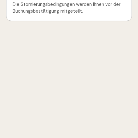
Die Stornierungsbedingungen werden Ihnen vor der
Buchungsbestätigung mitgeteilt.