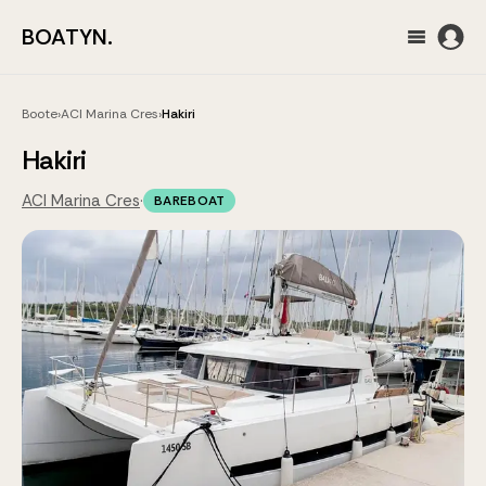
BOATYN.
Boote
›
ACI Marina Cres
›
Hakiri
Hakiri
ACI Marina Cres
·
BAREBOAT