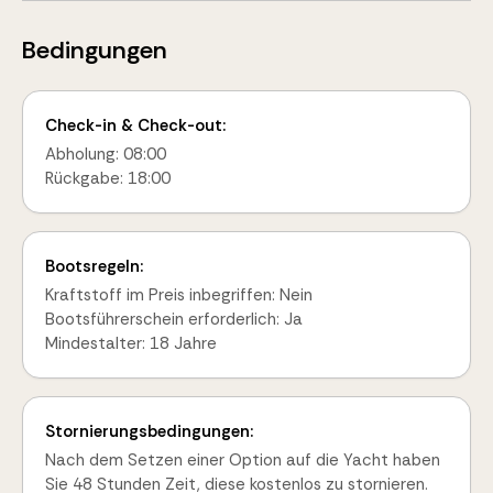
Bedingungen
Check-in & Check-out:
Abholung: 08:00
Rückgabe: 18:00
Bootsregeln:
Kraftstoff im Preis inbegriffen: Nein
Bootsführerschein erforderlich: Ja
Mindestalter: 18 Jahre
Stornierungsbedingungen:
Nach dem Setzen einer Option auf die Yacht haben
Sie 48 Stunden Zeit, diese kostenlos zu stornieren.