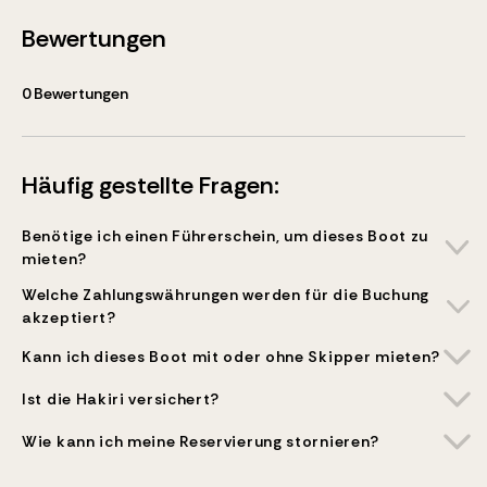
Bewertungen
0
Bewertungen
Häufig gestellte Fragen:
Benötige ich einen Führerschein, um dieses Boot zu
mieten?
Welche Zahlungswährungen werden für die Buchung
akzeptiert?
Kann ich dieses Boot mit oder ohne Skipper mieten?
Ist die Hakiri versichert?
Wie kann ich meine Reservierung stornieren?