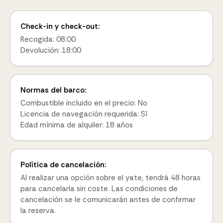
Check-in y check-out:
Recogida: 08:00
Devolución: 18:00
Normas del barco:
Combustible incluido en el precio: No
Licencia de navegación requerida: Sí
Edad mínima de alquiler: 18 años
Política de cancelación:
Al realizar una opción sobre el yate, tendrá 48 horas
para cancelarla sin coste. Las condiciones de
cancelación se le comunicarán antes de confirmar
la reserva.