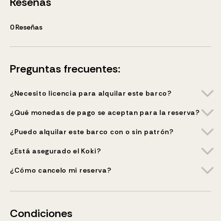
Reseñas
0
Reseñas
Preguntas frecuentes:
¿Necesito licencia para alquilar este barco?
¿Qué monedas de pago se aceptan para la reserva?
¿Puedo alquilar este barco con o sin patrón?
¿Está asegurado el Koki?
¿Cómo cancelo mi reserva?
Condiciones