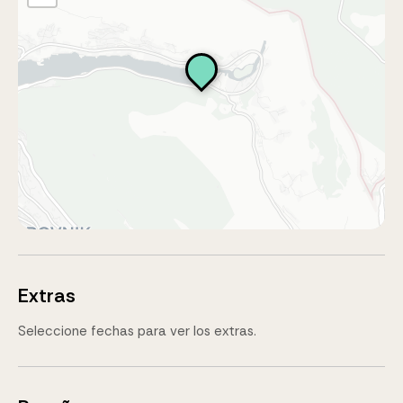
Extras
Seleccione fechas para ver los extras.