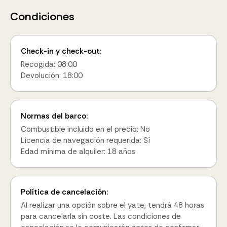
Condiciones
Check-in y check-out:
Recogida: 08:00
Devolución: 18:00
Normas del barco:
Combustible incluido en el precio: No
Licencia de navegación requerida: Sí
Edad mínima de alquiler: 18 años
Política de cancelación:
Al realizar una opción sobre el yate, tendrá 48 horas
para cancelarla sin coste. Las condiciones de