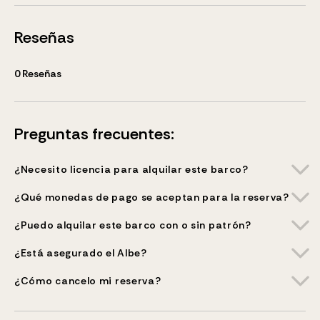
Reseñas
0
Reseñas
Preguntas frecuentes:
¿Necesito licencia para alquilar este barco?
¿Qué monedas de pago se aceptan para la reserva?
¿Puedo alquilar este barco con o sin patrón?
¿Está asegurado el Albe?
¿Cómo cancelo mi reserva?