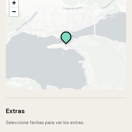
+
−
Extras
Seleccione fechas para ver los extras.