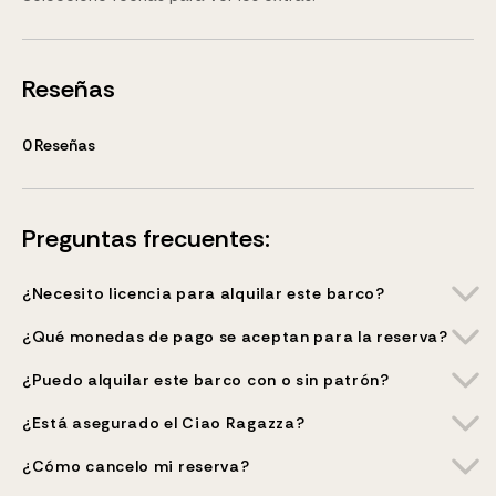
Reseñas
0
Reseñas
Preguntas frecuentes:
¿Necesito licencia para alquilar este barco?
¿Qué monedas de pago se aceptan para la reserva?
¿Puedo alquilar este barco con o sin patrón?
¿Está asegurado el Ciao Ragazza?
¿Cómo cancelo mi reserva?