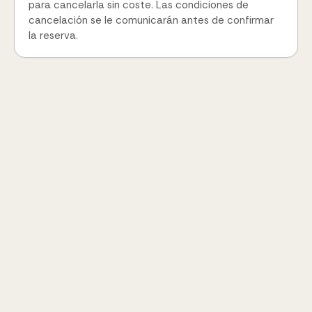
para cancelarla sin coste. Las condiciones de
cancelación se le comunicarán antes de confirmar
la reserva.