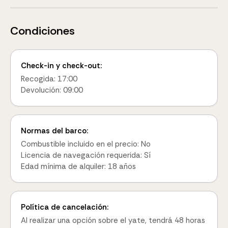
Condiciones
Check-in y check-out:
Recogida: 17:00
Devolución: 09:00
Normas del barco:
Combustible incluido en el precio: No
Licencia de navegación requerida: Sí
Edad mínima de alquiler: 18 años
Política de cancelación:
Al realizar una opción sobre el yate, tendrá 48 horas