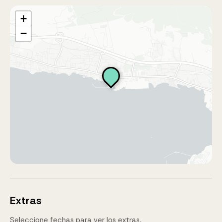
+
−
Extras
Seleccione fechas para ver los extras.