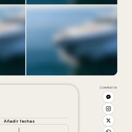
COMPARTIR
Añadir fechas