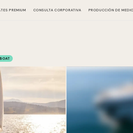
ATES PREMIUM
CONSULTA CORPORATIVA
PRODUCCIÓN DE MEDI
EBOAT