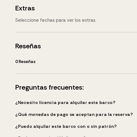
Extras
Seleccione fechas para ver los extras.
Reseñas
0
Reseñas
Preguntas frecuentes:
¿Necesito licencia para alquilar este barco?
¿Qué monedas de pago se aceptan para la reserva?
¿Puedo alquilar este barco con o sin patrón?