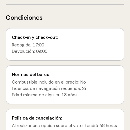
Condiciones
Check-in y check-out:
Recogida: 17:00
Devolución: 09:00
Normas del barco:
Combustible incluido en el precio: No
Licencia de navegación requerida: Sí
Edad mínima de alquiler: 18 años
Política de cancelación:
Al realizar una opción sobre el yate, tendrá 48 horas