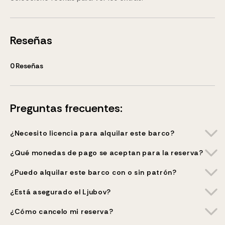
Reseñas
0
Reseñas
Preguntas frecuentes:
¿Necesito licencia para alquilar este barco?
¿Qué monedas de pago se aceptan para la reserva?
¿Puedo alquilar este barco con o sin patrón?
¿Está asegurado el Ljubov?
¿Cómo cancelo mi reserva?