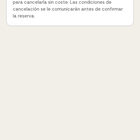
para cancelarla sin coste. Las condiciones de
cancelación se le comunicarán antes de confirmar
la reserva.