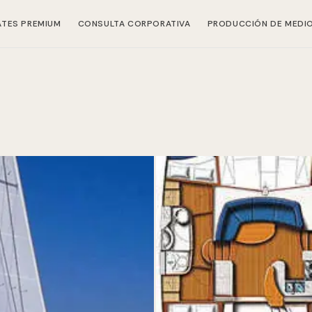
ATES PREMIUM
CONSULTA CORPORATIVA
PRODUCCIÓN DE MEDI