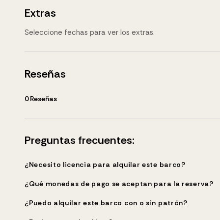
Extras
Seleccione fechas para ver los extras.
Reseñas
0
Reseñas
Preguntas frecuentes:
¿Necesito licencia para alquilar este barco?
¿Qué monedas de pago se aceptan para la reserva?
¿Puedo alquilar este barco con o sin patrón?