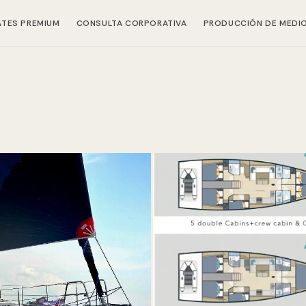
ATES PREMIUM
CONSULTA CORPORATIVA
PRODUCCIÓN DE MEDI