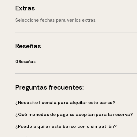
Extras
Seleccione fechas para ver los extras.
Reseñas
0
Reseñas
Preguntas frecuentes:
¿Necesito licencia para alquilar este barco?
¿Qué monedas de pago se aceptan para la reserva?
¿Puedo alquilar este barco con o sin patrón?