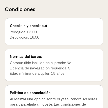
Condiciones
Check-in y check-out:
Recogida: 08:00
Devolución: 18:00
Normas del barco:
Combustible incluido en el precio: No
Licencia de navegación requerida: Sí
Edad mínima de alquiler: 18 años
Política de cancelación:
Al realizar una opción sobre el yate, tendrá 48 horas
para cancelarla sin coste. Las condiciones de