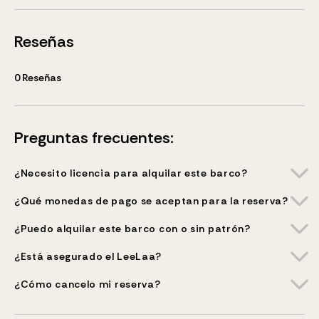
Reseñas
0
Reseñas
Preguntas frecuentes:
¿Necesito licencia para alquilar este barco?
¿Qué monedas de pago se aceptan para la reserva?
¿Puedo alquilar este barco con o sin patrón?
¿Está asegurado el LeeLaa?
¿Cómo cancelo mi reserva?