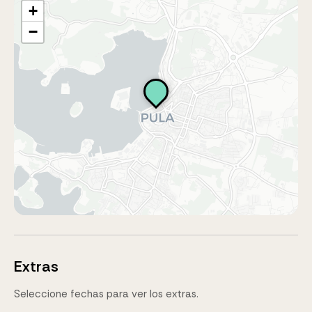
+
−
Extras
Seleccione fechas para ver los extras.