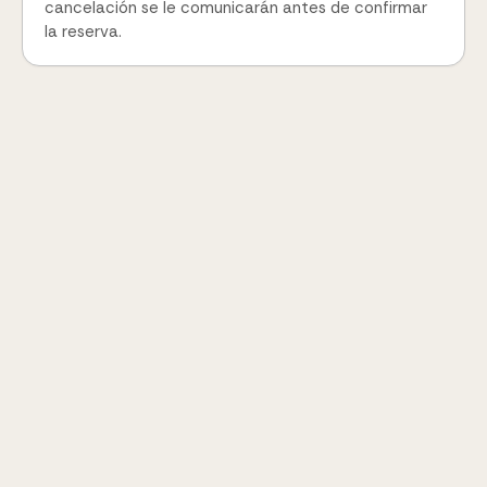
cancelación se le comunicarán antes de confirmar
la reserva.