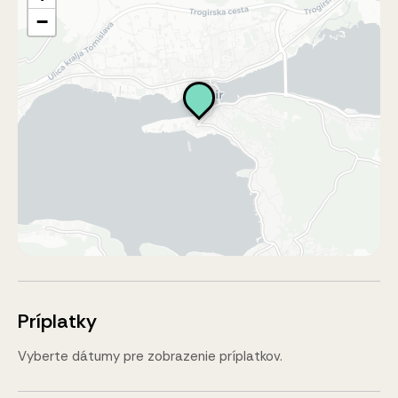
−
Príplatky
Vyberte dátumy pre zobrazenie príplatkov.