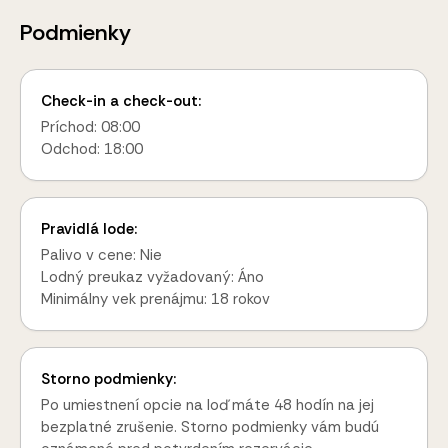
Podmienky
Check-in a check-out:
Príchod: 08:00
Odchod: 18:00
Pravidlá lode:
Palivo v cene: Nie
Lodný preukaz vyžadovaný: Áno
Minimálny vek prenájmu: 18 rokov
Storno podmienky:
Po umiestnení opcie na loď máte 48 hodín na jej
bezplatné zrušenie. Storno podmienky vám budú