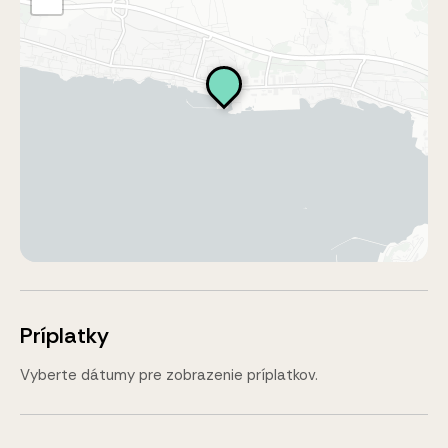
Príplatky
Vyberte dátumy pre zobrazenie príplatkov.