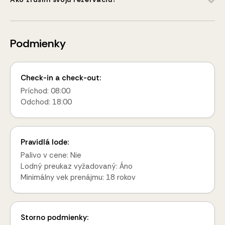
Podmienky
Check-in a check-out:
Príchod: 08:00
Odchod: 18:00
Pravidlá lode:
Palivo v cene: Nie
Lodný preukaz vyžadovaný: Áno
Minimálny vek prenájmu: 18 rokov
Storno podmienky: