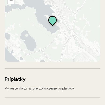
−
Príplatky
Vyberte dátumy pre zobrazenie príplatkov.