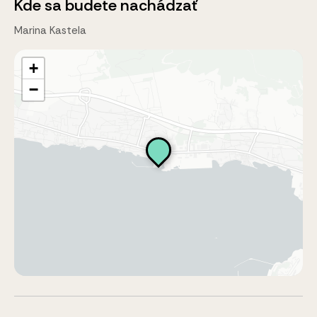
Kde sa budete nachádzať
Marina Kastela
+
−