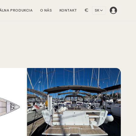
€
ÁLNA PRODUKCIA
O NÁS
KONTAKT
SK