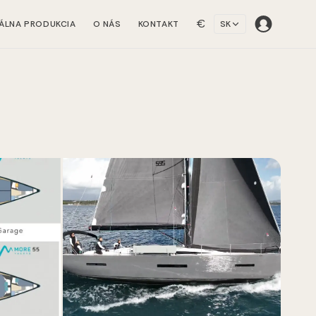
€
ÁLNA PRODUKCIA
O NÁS
KONTAKT
SK